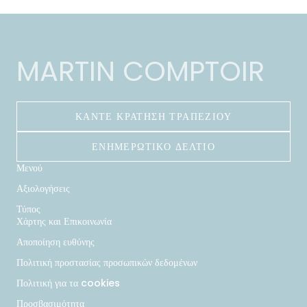
MARTIN COMPTOIR
ΚΆΝΤΕ ΚΡΆΤΗΣΗ ΤΡΑΠΕΖΙΟΎ
ΕΝΗΜΕΡΩΤΙΚΌ ΔΕΛΤΊΟ
Μενού
Αξιολογήσεις
Τύπος
Χάρτης και Επικοινωνία
Αποποίηση ευθύνης
Πολιτική προστασίας προσωπικών δεδομένων
Πολιτική για τα cookies
Προσβασιμότητα