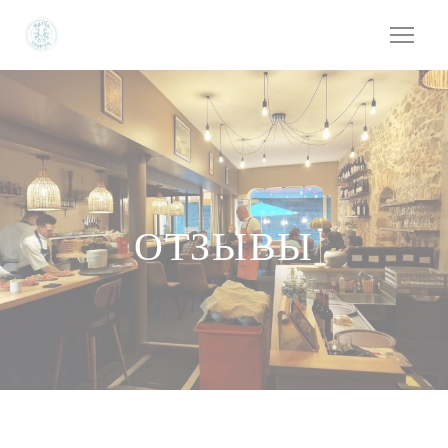
Панель управления cookies
ОТЗЫВЫ