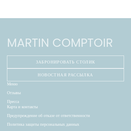
MARTIN COMPTOIR
ЗАБРОНИРОВАТЬ СТОЛИК
НОВОСТНАЯ РАССЫЛКА
Меню
Отзывы
Пресса
Карта и контакты
Предупреждение об отказе от ответственности
Политика защиты персональных данных