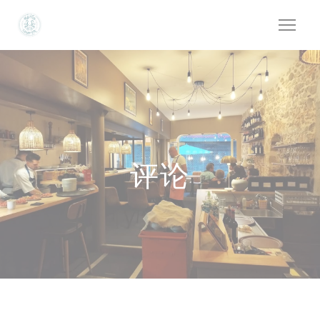
Cookie管理面板
评论