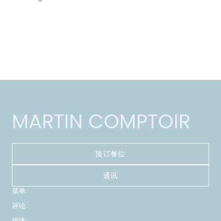
MARTIN COMPTOIR
预订餐位
通讯
菜单
评论
媒体