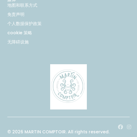
地图和联系方式
免责声明
个人数据保护政策
cookie 策略
无障碍设施
Face
In
© 2026 MARTIN COMPTOIR. All rights reserved.