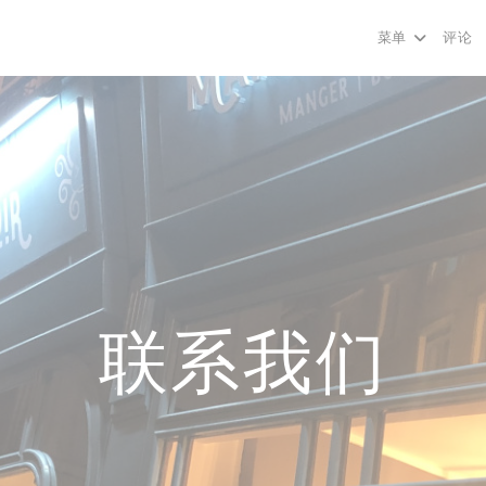
菜单
评论
联系我们