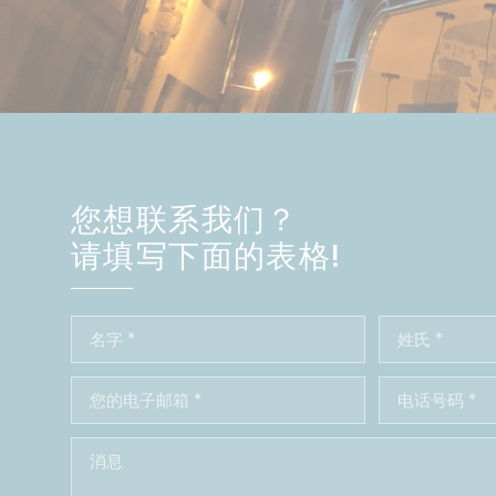
您想联系我们？
请填写下面的表格!