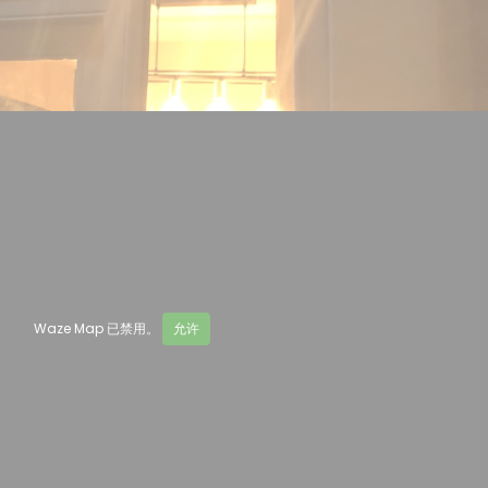
Waze Map 已禁用。
允许