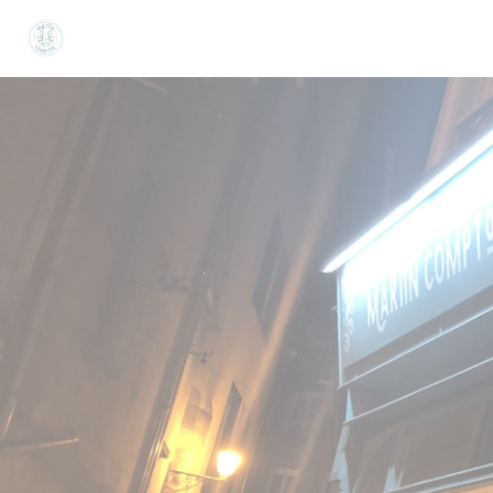
Cookie管理面板