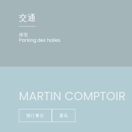
交通
停车
Parking des halles
MARTIN COMPTOIR
预订餐位
通讯