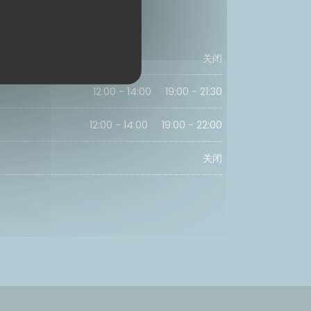
关闭
12:00 - 14:00
19:00 - 21:30
•
12:00 - 14:00
19:00 - 22:00
•
关闭