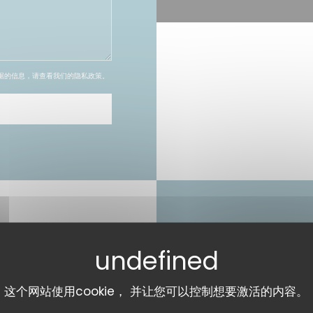
据的信息，请查看我们的
隐私政策
。
营业时间
这个网站使用cookie， 并让您可以控制想要激活的内容。