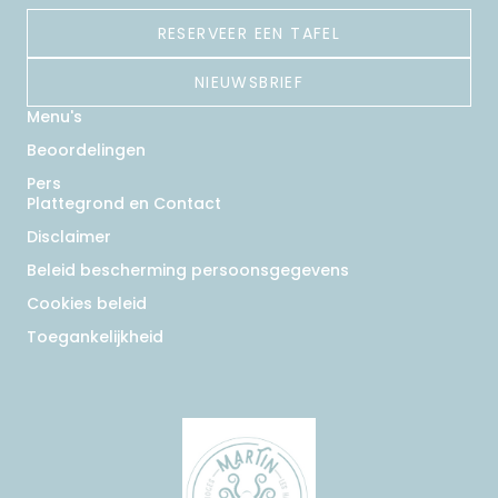
RESERVEER EEN TAFEL
NIEUWSBRIEF
Menu's
Beoordelingen
Pers
Plattegrond en Contact
Disclaimer
Beleid bescherming persoonsgegevens
Cookies beleid
Toegankelijkheid