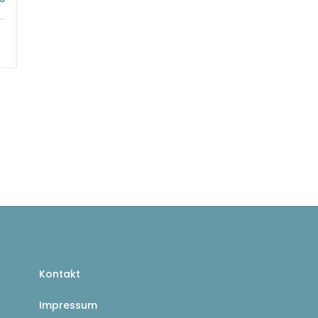
Kontakt
Impressum