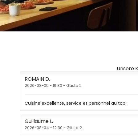
Unsere 
ROMAIN
D
2026-08-05
- 19:30 - Gäste 2
Cuisine excellente, service et personnel au top!
Guillaume
L
2026-08-04
- 12:30 - Gäste 2