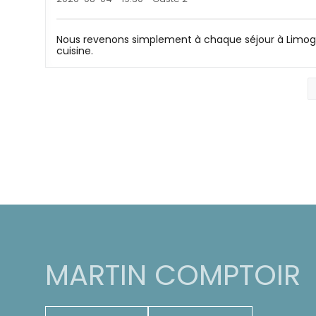
Nous revenons simplement à chaque séjour à Limoge
cuisine.
MARTIN COMPTOIR