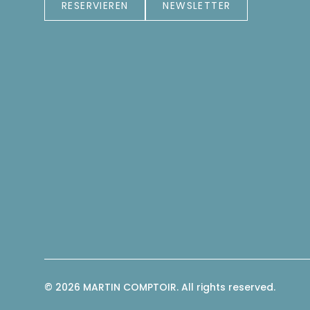
RESERVIEREN
NEWSLETTER
© 2026 MARTIN COMPTOIR. All rights reserved.