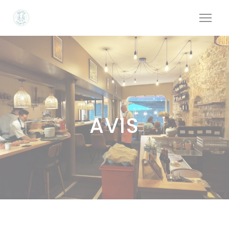
Personnalisation de vos choix en matière de cookies
AVIS