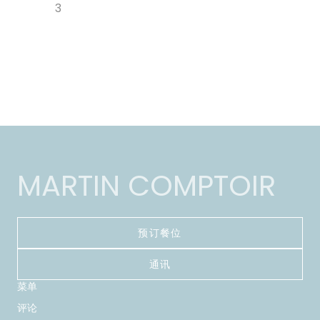
3
MARTIN COMPTOIR
预订餐位
通讯
菜单
评论