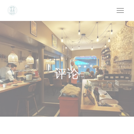
Cookie管理面板
评论