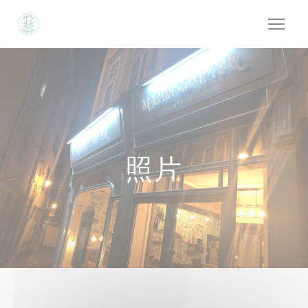
Cookie管理面板
照片