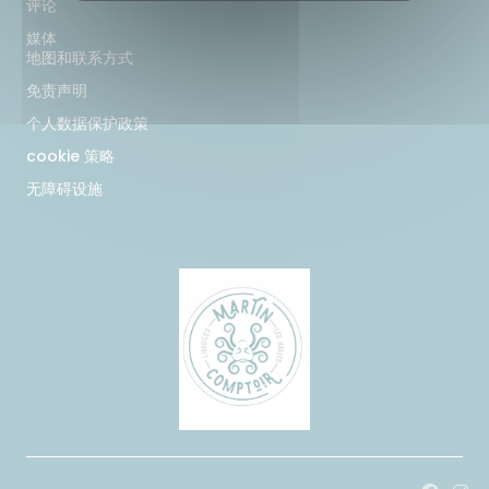
评论
媒体
地图和联系方式
免责声明
个人数据保护政策
cookie 策略
无障碍设施