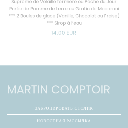
Suprême de Volaille fermière ou Pêche du Jour
Purée de Pomme de terre ou Gratin de Macaroni
*** 2 Boules de glace (Vanille, Chocolat ou Fraise)
*** Sirop à l’eau
14,00 EUR
MARTIN COMPTOIR
ЗАБРОНИРОВАТЬ СТОЛИК
НОВОСТНАЯ РАССЫЛКА