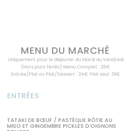
MENU DU MARCHÉ
Uniquement pour le déjeuner du Mardi au Vendredi
(Hors jours fériés) Menu Complet : 28€
Entrée/Plat ou Plat/Dessert : 24€ Plat seul : 19€
ENTRÉES
TATAKI DE BŒUF / PASTÈQUE RÔTIE AU
MISO ET GINGEMBRE PICKLES D’OIGNONS