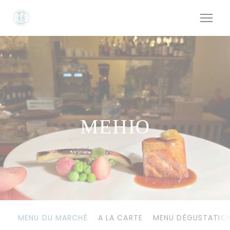
Панель управления cookies
МЕНЮ
MENU DU MARCHÉ
A LA CARTE
MENU DÉGUSTATIO