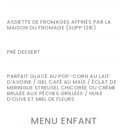
ASSIETTE DE FROMAGES AFFINÉS PAR LA
MAISON DU FROMAGE (SUPP 12€)
PRÉ DESSERT
PARFAIT GLACÉ AU POP-CORN AU LAIT
D’AVOINE / GEL CAFÉ AU MAÏS / ÉCLAT DE
MERINGUE STREUSEL CHICORÉE OU CRÈME
BRULÉE AUX PÊCHES GRILLÉES / HUILE
D’OLIVE ET MIEL DE FLEURS
MENU ENFANT