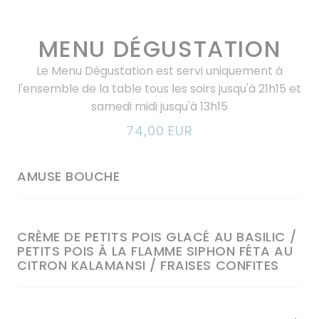
MENU DÉGUSTATION
Le Menu Dégustation est servi uniquement à
l'ensemble de la table tous les soirs jusqu'à 21h15 et
samedi midi jusqu'à 13h15
74,00 EUR
AMUSE BOUCHE
CRÈME DE PETITS POIS GLACÉ AU BASILIC /
PETITS POIS À LA FLAMME SIPHON FÉTA AU
CITRON KALAMANSI / FRAISES CONFITES