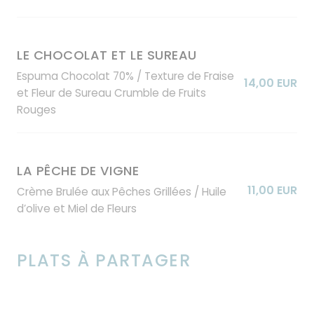
LE CHOCOLAT ET LE SUREAU
Espuma Chocolat 70% / Texture de Fraise
14,00 EUR
et Fleur de Sureau Crumble de Fruits
Rouges
LA PÊCHE DE VIGNE
11,00 EUR
Crème Brulée aux Pêches Grillées / Huile
d’olive et Miel de Fleurs
PLATS À PARTAGER