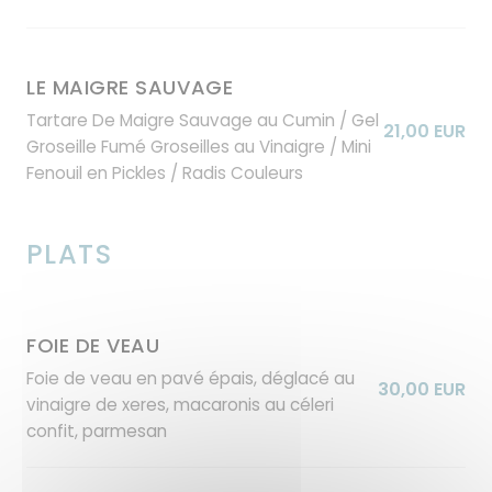
LE MAIGRE SAUVAGE
Tartare De Maigre Sauvage au Cumin / Gel
21,00 EUR
Groseille Fumé Groseilles au Vinaigre / Mini
Fenouil en Pickles / Radis Couleurs
PLATS
FOIE DE VEAU
Foie de veau en pavé épais, déglacé au
30,00 EUR
vinaigre de xeres, macaronis au céleri
confit, parmesan