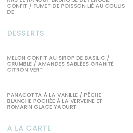
CONFIT / FUMET DE POISSON LIÉ AU COULIS
DE
DESSERTS
MELON CONFIT AU SIROP DE BASILIC /
CRUMBLE / AMANDES SABLÉES GRANITÉ
CITRON VERT
PANACOTTA À LA VANILLE / PÊCHE
BLANCHE POCHÉE À LA VERVEINE ET
ROMARIN GLACE YAOURT
A LA CARTE