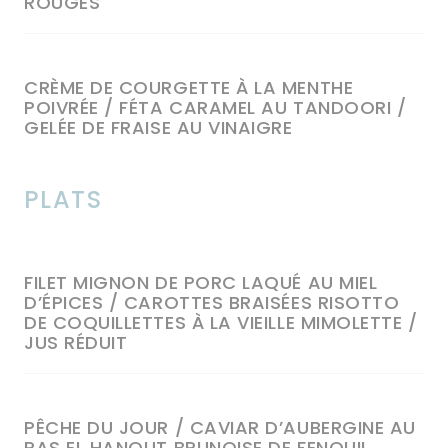
ROUGES
CRÈME DE COURGETTE À LA MENTHE
POIVRÉE / FÉTA CARAMEL AU TANDOORI /
GELÉE DE FRAISE AU VINAIGRE
PLATS
FILET MIGNON DE PORC LAQUÉ AU MIEL
D’ÉPICES / CAROTTES BRAISÉES RISOTTO
DE COQUILLETTES À LA VIEILLE MIMOLETTE /
JUS RÉDUIT
PÊCHE DU JOUR / CAVIAR D’AUBERGINE AU
RAS EL HANOUT BRUNOISE DE FENOUIL