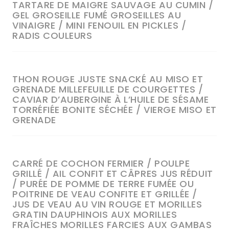
TARTARE DE MAIGRE SAUVAGE AU CUMIN /
GEL GROSEILLE FUMÉ GROSEILLES AU
VINAIGRE / MINI FENOUIL EN PICKLES /
RADIS COULEURS
THON ROUGE JUSTE SNACKÉ AU MISO ET
GRENADE MILLEFEUILLE DE COURGETTES /
CAVIAR D’AUBERGINE À L’HUILE DE SÉSAME
TORRÉFIÉE BONITE SÉCHÉE / VIERGE MISO ET
GRENADE
CARRÉ DE COCHON FERMIER / POULPE
GRILLÉ / AIL CONFIT ET CÂPRES JUS RÉDUIT
/ PURÉE DE POMME DE TERRE FUMÉE OU
POITRINE DE VEAU CONFITE ET GRILLÉE /
JUS DE VEAU AU VIN ROUGE ET MORILLES
GRATIN DAUPHINOIS AUX MORILLES
FRAÎCHES MORILLES FARCIES AUX GAMBAS