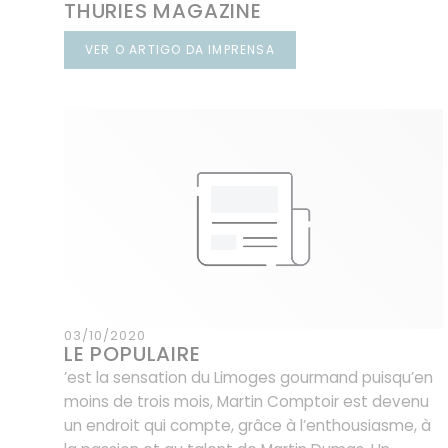
THURIES MAGAZINE
VER O ARTIGO DA IMPRENSA
((ABRE NUMA NOVA JANELA))
03/10/2020
LE POPULAIRE
’est la sensation du Limoges gourmand puisqu’en
moins de trois mois, Martin Comptoir est devenu
un endroit qui compte, grâce à l’enthousiasme, à