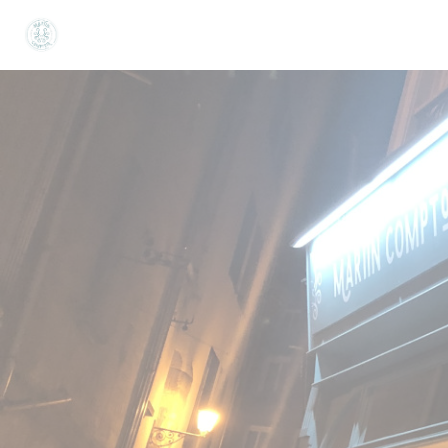
Painel de Gerenciamento de Cookies