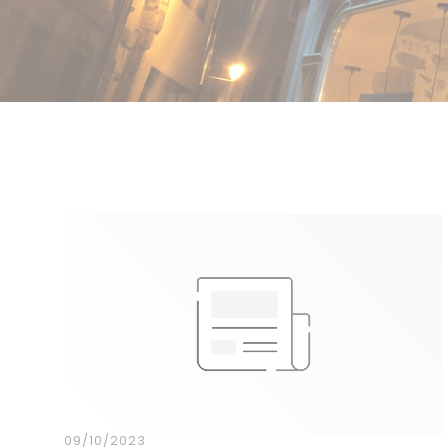
09/10/2023