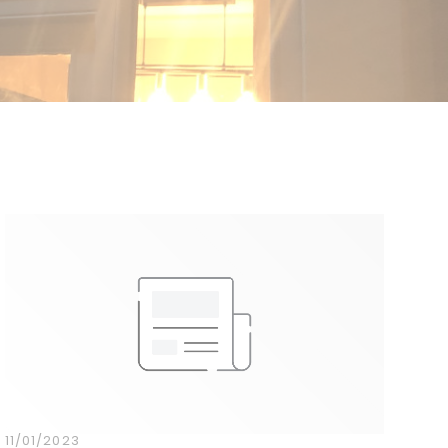
11/01/2023