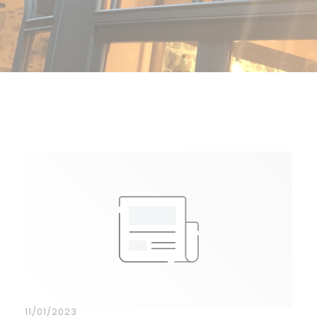
11/01/2023