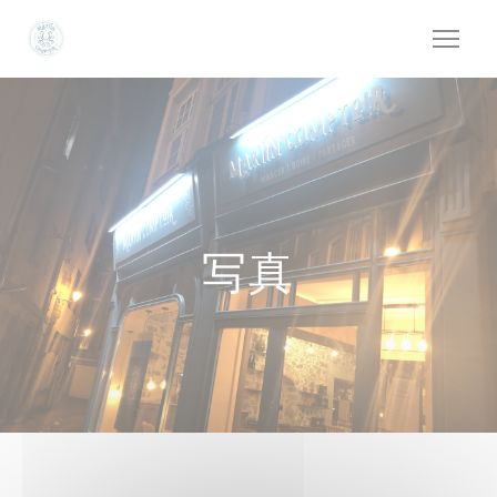
クッキー利用の管理について
写真