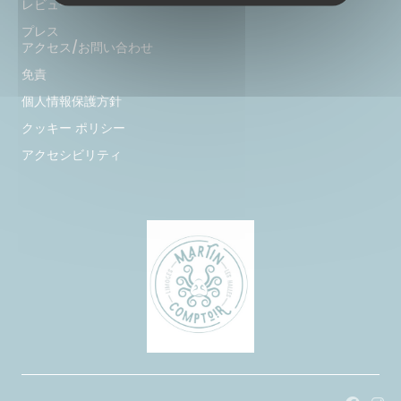
レビュー
プレス
アクセス/お問い合わせ
免責
個人情報保護方針
クッキー ポリシー
アクセシビリティ