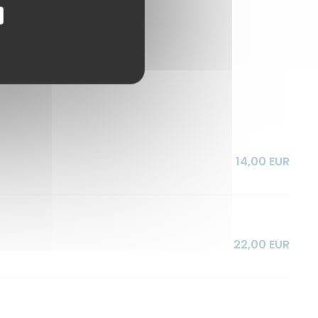
14,00 EUR
22,00 EUR