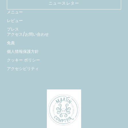
ニュースレター
メニュー
レビュー
プレス
アクセス/お問い合わせ
免責
個人情報保護方針
クッキー ポリシー
アクセシビリティ