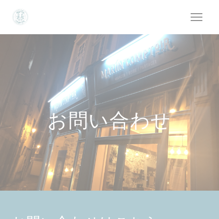
クッキー利用の管理について
お問い合わせ