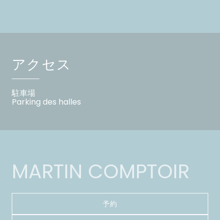
アクセス
駐車場
Parking des halles
MARTIN COMPTOIR
予約