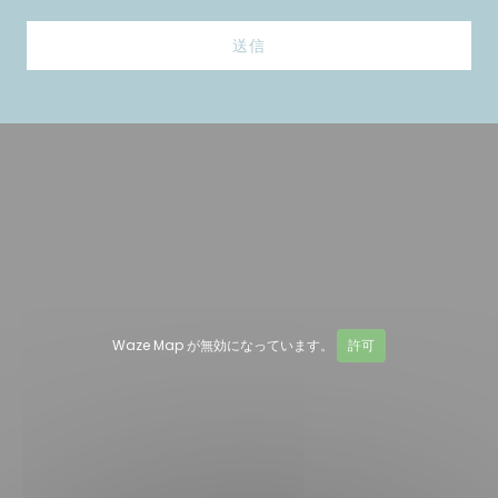
Waze Map が無効になっています。
許可