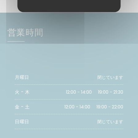
営業時間
月曜日
閉じています
火
-
木
12:00 - 14:00
19:00 - 21:30
•
金
-
土
12:00 - 14:00
19:00 - 22:00
•
日曜日
閉じています