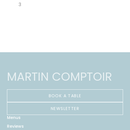
3
MARTIN COMPTOIR
BOOK A TABLE
NEWSLETTER
Menus
Reviews