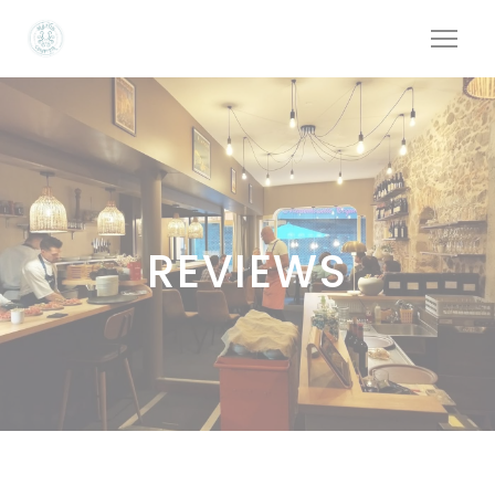
Personalizing your cookie choices
REVIEWS