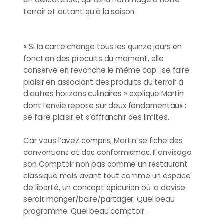
terroir et autant qu’à la saison.
« Si la carte change tous les quinze jours en
fonction des produits du moment, elle
conserve en revanche le même cap : se faire
plaisir en associant des produits du terroir à
d’autres horizons culinaires » explique Martin
dont l’envie repose sur deux fondamentaux :
se faire plaisir et s’affranchir des limites.
Car vous l’avez compris, Martin se fiche des
conventions et des conformismes. Il envisage
son Comptoir non pas comme un restaurant
classique mais avant tout comme un espace
de liberté, un concept épicurien où la devise
serait manger/boire/partager. Quel beau
programme. Quel beau comptoir.