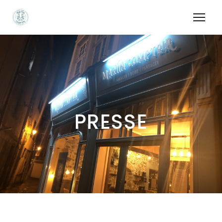
PRESSE