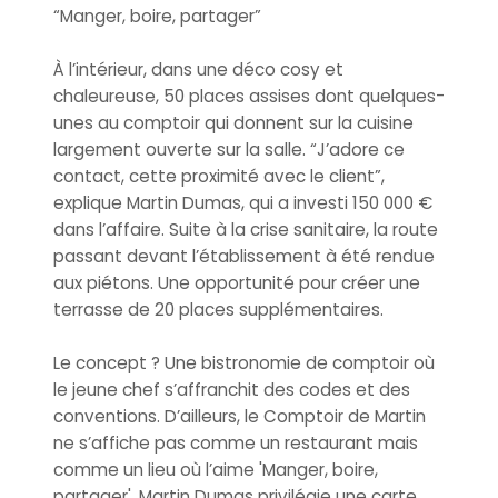
“Manger, boire, partager”
À l’intérieur, dans une déco cosy et
chaleureuse, 50 places assises dont quelques-
unes au comptoir qui donnent sur la cuisine
largement ouverte sur la salle. “J’adore ce
contact, cette proximité avec le client”,
explique Martin Dumas, qui a investi 150 000 €
dans l’affaire. Suite à la crise sanitaire, la route
passant devant l’établissement à été rendue
aux piétons. Une opportunité pour créer une
terrasse de 20 places supplémentaires.
Le concept ? Une bistronomie de comptoir où
le jeune chef s’affranchit des codes et des
conventions. D’ailleurs, le Comptoir de Martin
ne s’affiche pas comme un restaurant mais
comme un lieu où l’aime 'Manger, boire,
partager'. Martin Dumas privilégie une carte