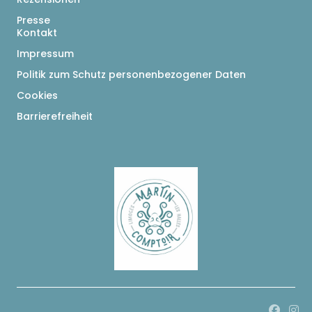
Presse
Kontakt
Impressum
Politik zum Schutz personenbezogener Daten
Cookies
Barrierefreiheit