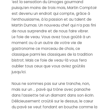
’est la sensation du Limoges gourmand
puisqu’en moins de trois mois, Martin Comptoir
est devenu un endroit qui compte, grâce à
l’enthousiasme, à la passion et au talent de
Martin Dumas. Un nouveau chef qui n’a pas fini
de nous surprendre et de nous faire vibrer.
Le foie de veau. Vous avez tous goûté à un
moment ou à un autre de votre vie de
gastronome ce morceau de choix, ce
classique parmi les classiques de la tradition
bistrot. Mais ce foie de veau-là vous fera
oublier tous ceux que vous aviez goûtés
jusqu’ici.
Nous ne sommes pas sur une tranche, non,
mais sur un … pavé qui trône avec panache
dans l’assiette tel un diamant dans son écrin.
Délicieusement croûté sur le dessus, le cœur
du pavé se veut fondant en bouche comme la