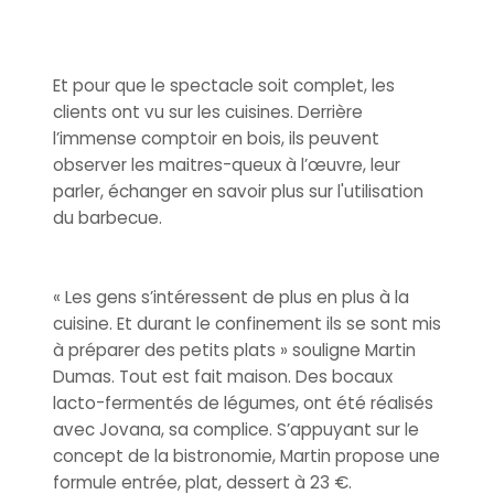
Et pour que le spectacle soit complet, les
clients ont vu sur les cuisines. Derrière
l’immense comptoir en bois, ils peuvent
observer les maitres-queux à l’œuvre, leur
parler, échanger en savoir plus sur l'utilisation
du barbecue.
« Les gens s’intéressent de plus en plus à la
cuisine. Et durant le confinement ils se sont mis
à préparer des petits plats » souligne Martin
Dumas. Tout est fait maison. Des bocaux
lacto-fermentés de légumes, ont été réalisés
avec Jovana, sa complice. S’appuyant sur le
concept de la bistronomie, Martin propose une
formule entrée, plat, dessert à 23 €.