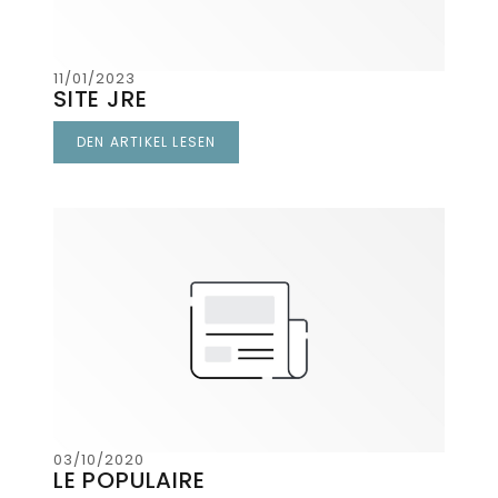
11/01/2023
SITE JRE
DEN ARTIKEL LESEN
((ÖFFNET EIN NEUES FENSTER))
03/10/2020
LE POPULAIRE