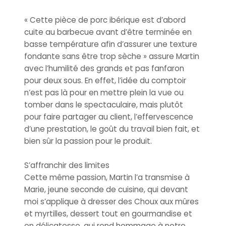
« Cette pièce de porc ibérique est d’abord
cuite au barbecue avant d’être terminée en
basse température afin d’assurer une texture
fondante sans être trop sèche » assure Martin
avec l’humilité des grands et pas fanfaron
pour deux sous. En effet, l’idée du comptoir
n’est pas là pour en mettre plein la vue ou
tomber dans le spectaculaire, mais plutôt
pour faire partager au client, l’effervescence
d’une prestation, le goût du travail bien fait, et
bien sûr la passion pour le produit.
S’affranchir des limites
Cette même passion, Martin l’a transmise à
Marie, jeune seconde de cuisine, qui devant
moi s’applique à dresser des Choux aux mûres
et myrtilles, dessert tout en gourmandise et
en délicatesse, qui rend hommage à notre