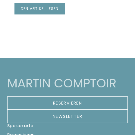
DEN ARTIKEL LESEN
((ÖFFNET EIN NEUES FENSTER))
MARTIN COMPTOIR
RESERVIEREN
NEWSLETTER
Speisekarte
Rezensionen