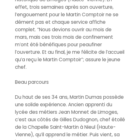
effet, trois semaines après son ouverture,
l’engouement pour le Martin Comptoir ne se
dément pas et chaque service affiche
complet. “Nous devions ouvrir au mois de
mars, mais ces trois mois de confinement
m’ont été bénéfiques pour peaufiner
l’ouverture. Et au final, je me félicite de l’accueil
qu’a reçu le Martin Comptoir”; assure le jeune
chef.
Beau parcours
Du haut de ses 34 ans, Martin Dumas possède
une solide expérience. Ancien apprenti du
lycée des métiers Jean Monnet de Limoges,
c’est aux côtés de Gilles Dudognon, chef étoilé
de la Chapelle Saint-Martin à Nieul (Haute-
Vienne), qu’il apprend le métier. Puis vient, sa