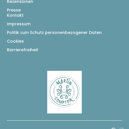
Rezensionen
Presse
Kontakt
Impressum
Politik zum Schutz personenbezogener Daten
Cookies
Barrierefreiheit