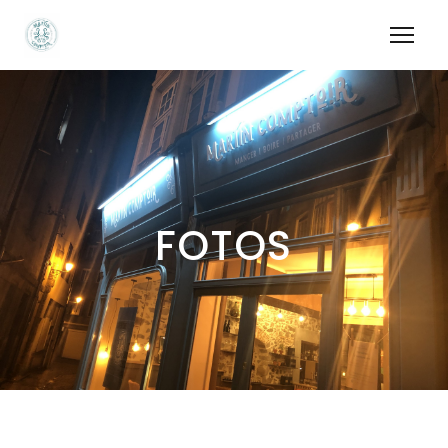
FOTOS