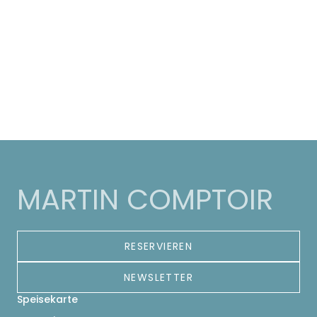
MARTIN COMPTOIR
RESERVIEREN
NEWSLETTER
Speisekarte