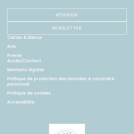
RÉSERVER
NEWSLETTER
Cartes & Menus
Avis
Presse
Accès/Contact
Mentions légales
Politique de protection des données à caractère
personnel
Politique de cookies
Accessibilite