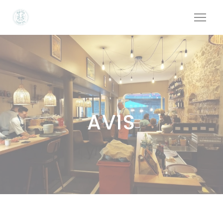
Personnalisation de vos choix en matière de cookies
AVIS