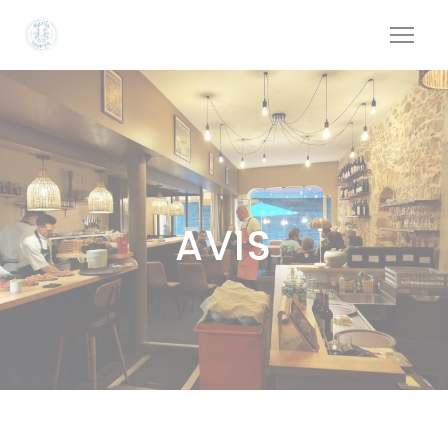
Personnalisation de vos choix en matière de cookies
AVIS