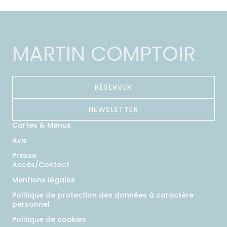
MARTIN COMPTOIR
RÉSERVER
NEWSLETTER
Cartes & Menus
Avis
Presse
Accès/Contact
Mentions légales
Politique de protection des données à caractère
personnel
Politique de cookies